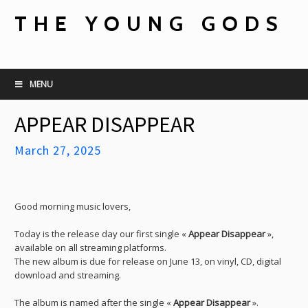
THE YOUNG GODS
MENU
APPEAR DISAPPEAR
March 27, 2025
Good morning music lovers,
Today is the release day our first single «
Appear Disappear
»,
available on all streaming platforms.
The new album is due for release on June 13, on vinyl, CD, digital
download and streaming.
The album is named after the single «
Appear Disappear
».