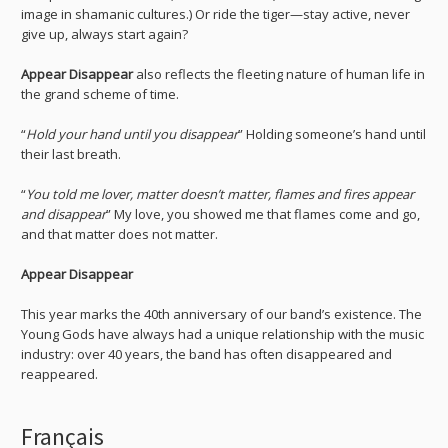
image in shamanic cultures.) Or ride the tiger—stay active, never
give up, always start again?
Appear Disappear
also reflects the fleeting nature of human life in
the grand scheme of time.
“
Hold your hand until you disappear
” Holding someone’s hand until
their last breath.
“
You told me lover, matter doesn’t matter, flames and fires appear
and disappear
” My love, you showed me that flames come and go,
and that matter does not matter.
Appear Disappear
This year marks the 40th anniversary of our band’s existence. The
Young Gods have always had a unique relationship with the music
industry: over 40 years, the band has often disappeared and
reappeared.
Français